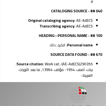
d
040 ## - CATALOGING SOURCE
Original cataloging agency:
AE-AdECS
Transcribing agency:
AE-AdECS
100 ## - HEADING--PERSONAL NAME
Personal name:
الكرد، دانا،
670 ## - SOURCE DATA FOUND
Work cat.: (AE-AdECS)290355:
Source citation:
بيات، آصف، 1954- مؤلف. 13964, ما بعد الثورات
العربية :