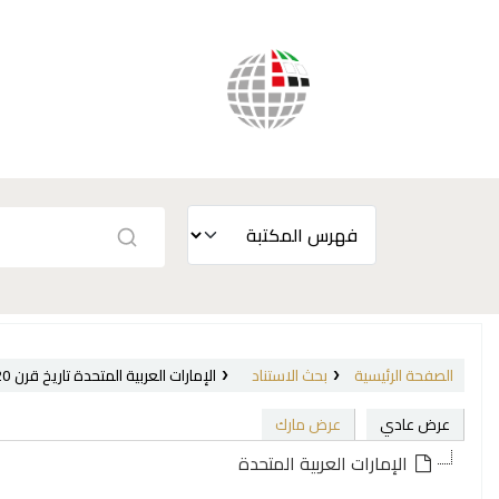
الصفحة الرئيسية
بحث الاستناد
الإمارات العربية المتحدة تاريخ قرن 20 (Geographic Name)
عرض عادي
عرض مارك
الإمارات العربية المتحدة