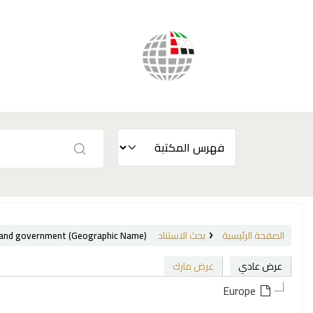
الصفحة الرئيسية
بحث الاستناد
s and government (Geographic Name)
عرض عادي
عرض مارك
Europe