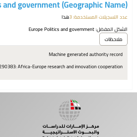
cs and government (Geographic Name)
عدد التسجيلات المستخدمة: 3
هذا
الشكل المفضل:
Europe Politics and government
ملاحظات
Machine generated authority record
290383: Africa-Europe research and innovation cooperation :