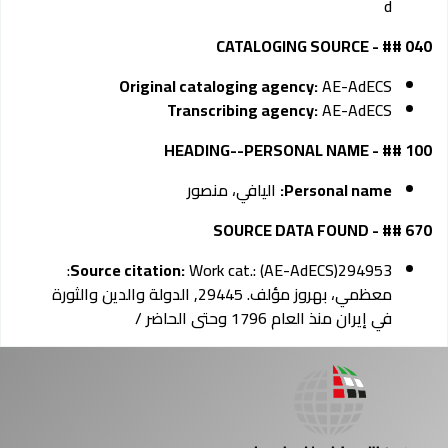
d
040 ## - CATALOGING SOURCE
Original cataloging agency:
AE-AdECS
Transcribing agency:
AE-AdECS
100 ## - HEADING--PERSONAL NAME
Personal name:
اليافي، منصور
670 ## - SOURCE DATA FOUND
Work cat.: (AE-AdECS)294953:
Source citation:
معظمي، بهروز مؤلف. 29445, الدولة والدين والثورة
في إيران منذ العام 1796 وحتى الحاضر /