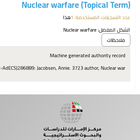
Nuclear warfare (Topical Term)
عدد التسجيلات المستخدمة: 1
هذا
الشكل المفضل:
Nuclear warfare
ملاحظات
Machine generated authority record
E-AdECS)286889: Jacobsen, Annie. 3723 author, Nuclear war :