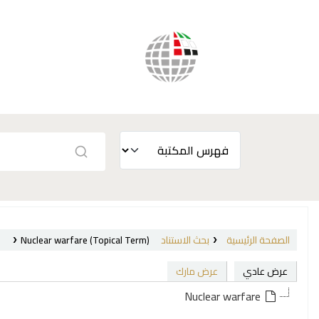
الصفحة الرئيسية
بحث الاستناد
Nuclear warfare (Topical Term)
عرض عادي
عرض مارك
Nuclear warfare