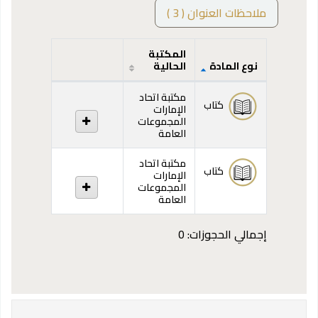
ملاحظات العنوان ( 3 )
المكتبة
نوع المادة
الحالية
المقتنيات
مكتبة اتحاد
كتاب
الإمارات
المجموعات
العامة
مكتبة اتحاد
كتاب
الإمارات
المجموعات
العامة
إجمالي الحجوزات: 0