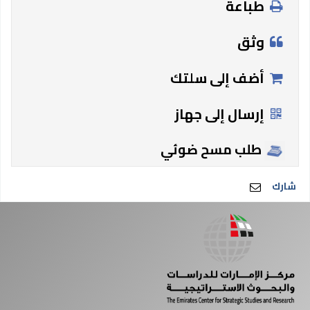
طباعة
وثق
أضف إلى سلتك
إرسال إلى جهاز
طلب مسح ضوئي
شارك