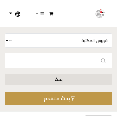
بحث
بحث متقدم