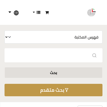
بحث
بحث متقدم