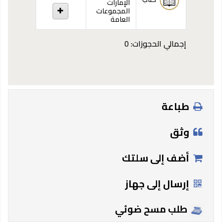
الإمارات
المجموعات
العامة
إجمالي الحجوزات: 0
طباعة
وثق
أضف إلى سلتك
إرسال إلى جهاز
طلب مسح ضوئي