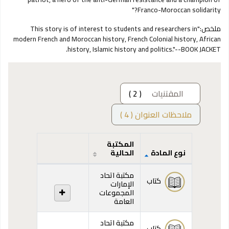
Franco-Moroccan solidarity?"
ملخص:
"This story is of interest to students and researchers in
modern French and Moroccan history, French Colonial history, African
history, Islamic history and politics."--BOOK JACKET.
المقتنيات
( 2 )
ملاحظات العنوان ( 4 )
المكتبة
نوع المادة
الحالية
المقتنيات
مكتبة اتحاد
كتاب
الإمارات
المجموعات
العامة
مكتبة اتحاد
كتاب