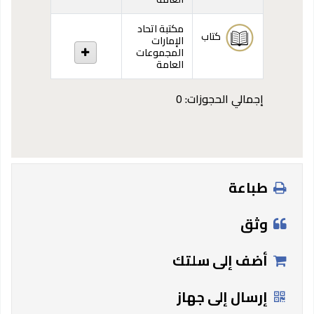
مكتبة اتحاد
كتاب
الإمارات
المجموعات
العامة
إجمالي الحجوزات: 0
طباعة
وثق
أضف إلى سلتك
إرسال إلى جهاز