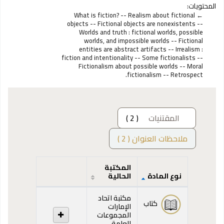
المحتويات:
What is fiction? -- Realism about fictional
objects -- Fictional objects are nonexistents --
Worlds and truth : fictional worlds, possible
worlds, and impossible worlds -- Fictional
entities are abstract artifacts -- Irrealism :
fiction and intentionality -- Some fictionalists --
Fictionalism about possible worlds -- Moral
fictionalism -- Retrospect.
المقتنيات
( 2 )
ملاحظات العنوان ( 2 )
المكتبة
نوع المادة
الحالية
المقتنيات
مكتبة اتحاد
كتاب
الإمارات
المجموعات
العامة