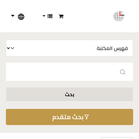
بحث
بحث متقدم