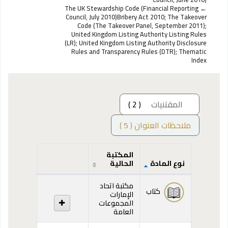
The UK Stewardship Code (Financial Reporting
Council, July 2010)Bribery Act 2010; The Takeover
Code (The Takeover Panel, September 2011);
United Kingdom Listing Authority Listing Rules
(LR); United Kingdom Listing Authority Disclosure
Rules and Transparency Rules (DTR); Thematic
Index
( 2 )
المقتنيات
ملاحظات العنوان ( 5 )
المكتبة
الحالية
نوع المادة
المقتنيات
مكتبة اتحاد
كتاب
الإمارات
المجموعات
العامة