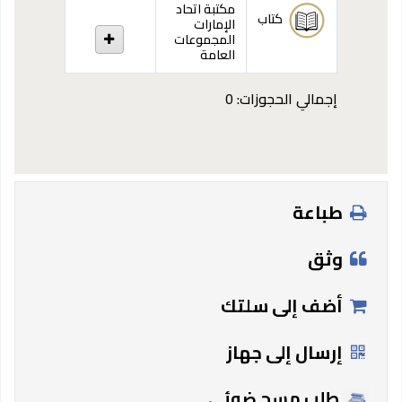
مكتبة اتحاد
كتاب
الإمارات
المجموعات
العامة
إجمالي الحجوزات: 0
طباعة
وثق
أضف إلى سلتك
إرسال إلى جهاز
طلب مسح ضوئي