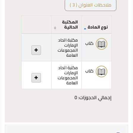
ملاحظات العنوان ( 3 )
المكتبة
نوع المادة
الحالية
المقتنيات
مكتبة اتحاد
كتاب
الإمارات
المجموعات
العامة
مكتبة اتحاد
كتاب
الإمارات
المجموعات
العامة
إجمالي الحجوزات: 0