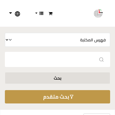
بحث
بحث متقدم