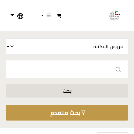
بحث
بحث متقدم