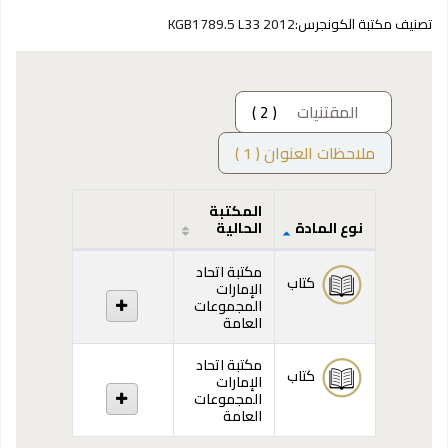
تصنيف مكتبة الكونجرس:
KGB1789.5 L33 2012
المقتنيات
( 2 )
ملاحظات العنوان ( 1 )
المكتبة
نوع المادة
الحالية
المقتنيات
مكتبة اتحاد
كتاب
الإمارات
المجموعات
العامة
مكتبة اتحاد
كتاب
الإمارات
المجموعات
العامة