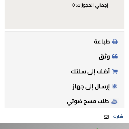
إجمالي الحجوزات: 0
طباعة
وثق
أضف إلى سلتك
إرسال إلى جهاز
طلب مسح ضوئي
شارك