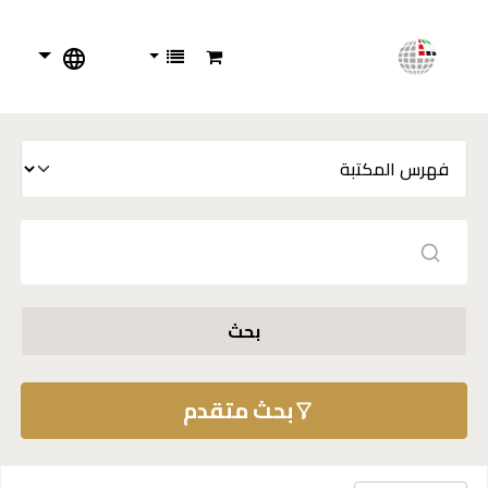
بحث
بحث متقدم