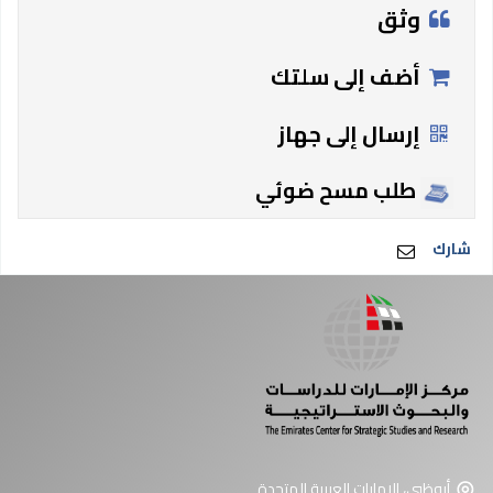
وثق
أضف إلى سلتك
إرسال إلى جهاز
طلب مسح ضوئي
شارك
أبوظبي، الإمارات العربية المتحدة