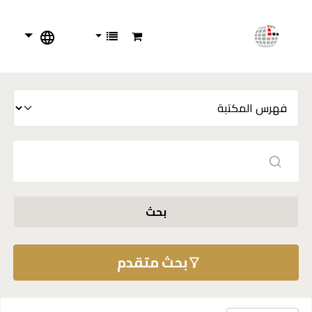
بحث
بحث متقدم