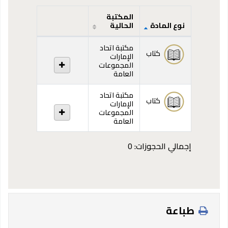
المكتبة
نوع المادة
الحالية
المقتنيات
مكتبة اتحاد
كتاب
الإمارات
المجموعات
العامة
مكتبة اتحاد
كتاب
الإمارات
المجموعات
العامة
إجمالي الحجوزات: 0
طباعة