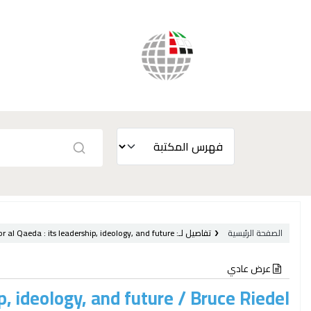
الصفحة الرئيسية
تفاصيل لـ:
its leadership, ideology, and future /
or al Qaeda :
عرض عادي
p, ideology, and future /
Bruce Riedel.