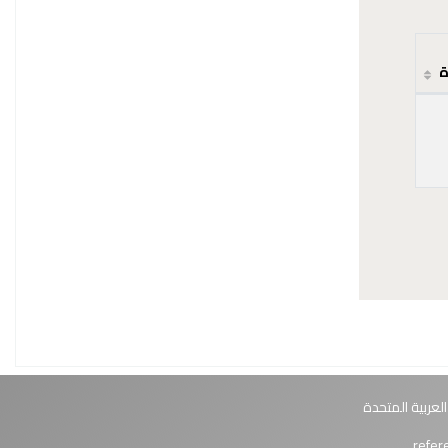
ة
العربية المتحدة