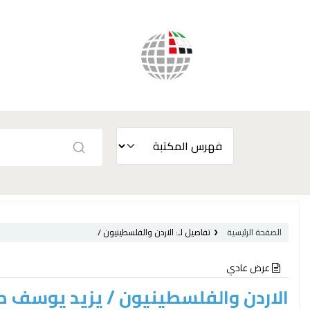
الصفحة الرئيسية
تفاصيل لـ:
الاردن والفلسطينيون /
عرض عادي
الاردن والفلسطينيون /
يزيد يوسف ص