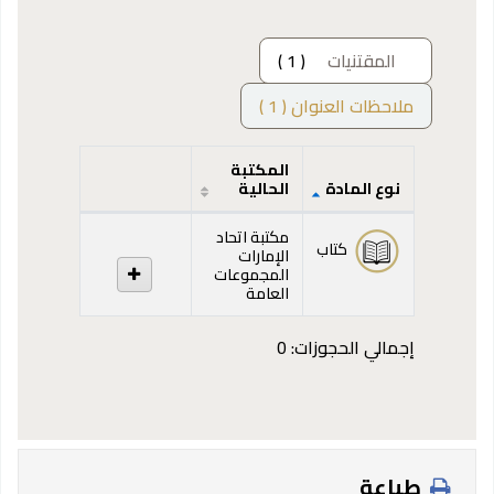
المقتنيات
( 1 )
ملاحظات العنوان ( 1 )
المكتبة
نوع المادة
الحالية
المقتنيات
مكتبة اتحاد
كتاب
الإمارات
المجموعات
العامة
إجمالي الحجوزات: 0
طباعة