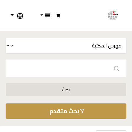
بحث
بحث متقدم