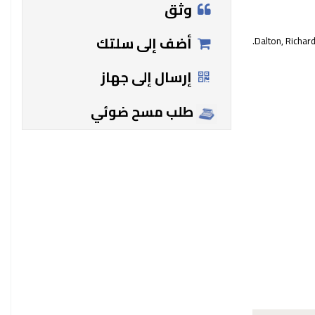
وثق
أضف إلى سلتك
Dalton, Richard
إرسال إلى جهاز
طلب مسح ضوئي