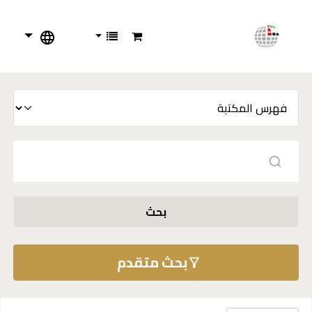
بحث
بحث متقدم