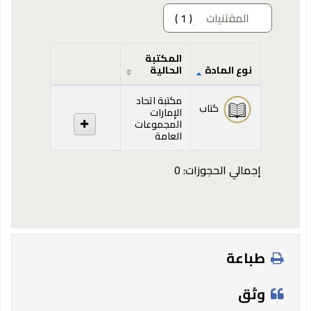
المقتنيات
( 1 )
المكتبة
نوع المادة
الحالية
المقتنيات
مكتبة اتحاد
كتاب
الإمارات
المجموعات
العامة
إجمالي الحجوزات: 0
طباعة
وثق