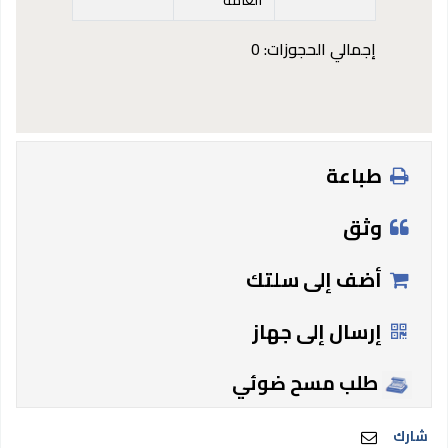
إجمالي الحجوزات: 0
طباعة
وثق
أضف إلى سلتك
إرسال إلى جهاز
طلب مسح ضوئي
شارك