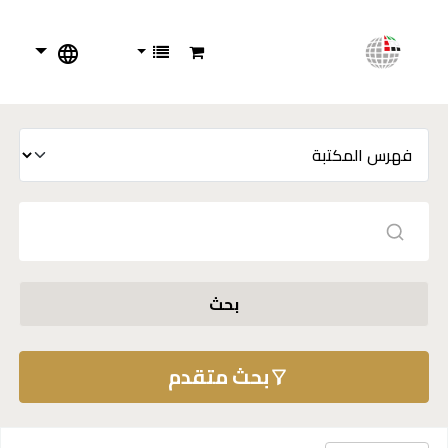
بحث
بحث متقدم