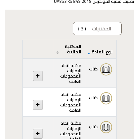
تصنيف مكتبة الكونجرس:
UA853.K5 B49 2018
المقتنيات
( 3 )
المكتبة
نوع المادة
الحالية
المقتنيات
مكتبة اتحاد
كتاب
الإمارات
المجموعات
العامة
مكتبة اتحاد
كتاب
الإمارات
المجموعات
العامة
مكتبة اتحاد
كتاب
الإمارات
المجموعات
العامة