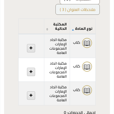
ملاحظات العنوان ( 3 )
المكتبة
نوع المادة
الحالية
المقتنيات
مكتبة اتحاد
كتاب
الإمارات
المجموعات
العامة
مكتبة اتحاد
كتاب
الإمارات
المجموعات
العامة
مكتبة اتحاد
كتاب
الإمارات
المجموعات
العامة
إجمالي الحجوزات: 0