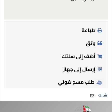
طباعة
وثق
أضف إلى سلتك
إرسال إلى جهاز
طلب مسح ضوئي
شارك