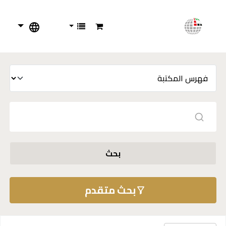
بحث
بحث متقدم