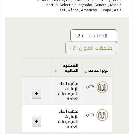
-- part VI. Select bibliography : General ; Middle
East ; Africa ; Americas ; Europe ; Asia.
المقتنيات
( 2 )
ملاحظات العنوان ( 2 )
المكتبة
نوع المادة
الحالية
المقتنيات
مكتبة اتحاد
كتاب
الإمارات
المجموعات
العامة
مكتبة اتحاد
كتاب
الإمارات
المجموعات
العامة