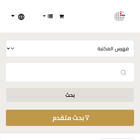
بحث
بحث متقدم