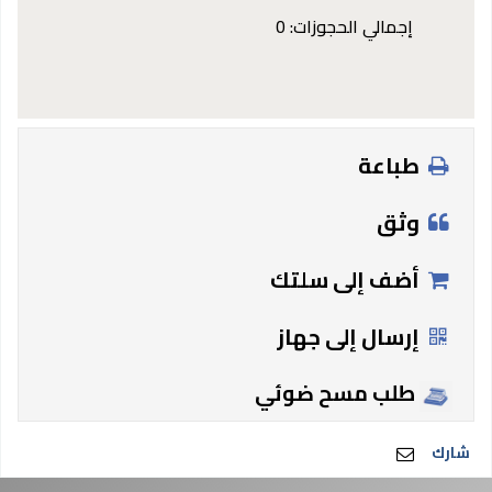
إجمالي الحجوزات: 0
طباعة
وثق
أضف إلى سلتك
إرسال إلى جهاز
طلب مسح ضوئي
شارك