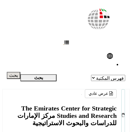
بحث
بحث
بحث متقدم
عرض عادي
The Emirates Center for Strategic
Studies and Research
مركز الإمارات
للدراسات والبحوث الاستراتيجية