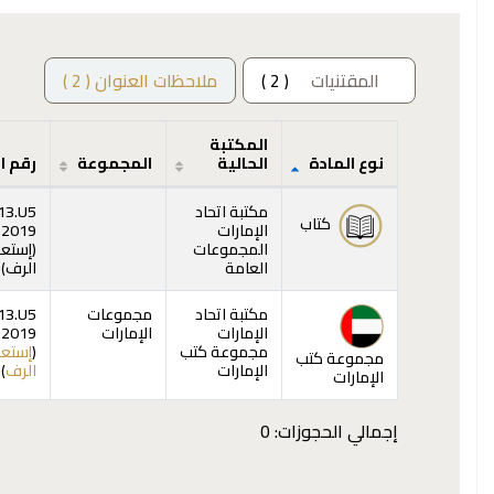
المقتنيات
( 2 )
ملاحظات العنوان ( 2 )
المكتبة
نوع المادة
الحالية
المجموعة
رقم ا
المقتنيات
مكتبة اتحاد
13.U5
كتاب
الإمارات
 2019
المجموعات
(
إستع
(ي
العامة
الرف
)
مكتبة اتحاد
مجموعات
13.U5
الإمارات
الإمارات
 2019
مجموعة كتب
(
إستع
مجموعة كتب
(ي
الإمارات
الرف
)
الإمارات
إجمالي الحجوزات: 0