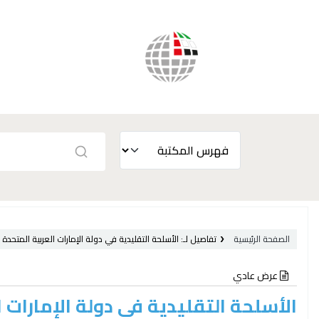
الصفحة الرئيسية
تفاصيل لـ:
الأسلحة التقليدية في دولة الإمارات العربية المتحدة 
عرض عادي
الأسلحة التقليدية في دولة الإمارات 