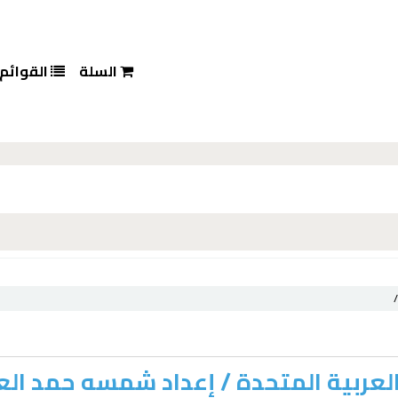
السلة
القوائم
/
العربية المتحدة /
إعداد شمسه حمد الع