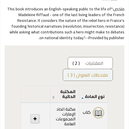
ملخص:
"This book introduces an English-speaking public to the life of
Madeleine Riffaud - one of the last living leaders of the French
Resistance. It considers the nature of the rebel hero in France's
founding historical narratives (revolution, insurrection, resistance)
while asking what contributions such a hero might make to debates
on national identity today."--Provided by publisher.
المقتنيات
( 2 )
ملاحظات العنوان ( 3 )
المكتبة
نوع المادة
الحالية
المقتنيات
مكتبة اتحاد
كتاب
الإمارات
المجموعات
العامة