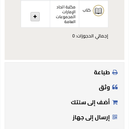
مكتبة اتحاد
كتاب
الإمارات
المجموعات
العامة
إجمالي الحجوزات: 0
طباعة
وثق
أضف إلى سلتك
إرسال إلى جهاز