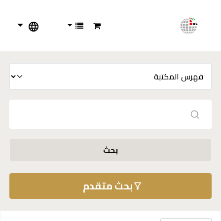
بحث
بحث متقدم