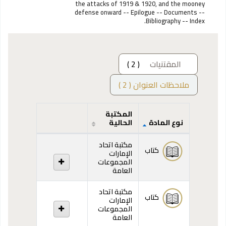
the attacks of 1919 & 1920, and the mooney
defense onward -- Epilogue -- Documents --
Bibliography -- Index.
المقتنيات
( 2 )
ملاحظات العنوان ( 2 )
المكتبة
نوع المادة
الحالية
المقتنيات
مكتبة اتحاد
كتاب
الإمارات
المجموعات
العامة
مكتبة اتحاد
كتاب
الإمارات
المجموعات
العامة