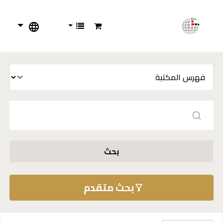
بحث
بحث متقدم