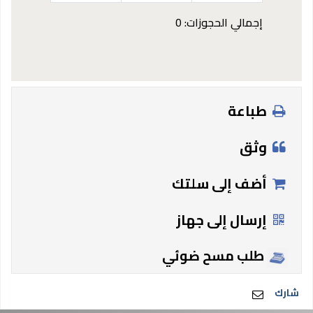
إجمالي الحجوزات: 0
طباعة
وثق
أضف إلى سلتك
إرسال إلى جهاز
طلب مسح ضوئي
شارك