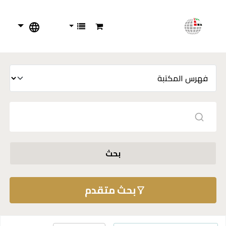
بحث
بحث متقدم