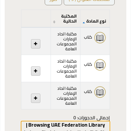
المكتبة
نوع المادة
الحالية
المقتنيات
مكتبة اتحاد
كتاب
الإمارات
المجموعات
العامة
مكتبة اتحاد
كتاب
الإمارات
المجموعات
العامة
مكتبة اتحاد
كتاب
الإمارات
المجموعات
العامة
إجمالي الحجوزات: 0
Browsing UAE Federation Library |