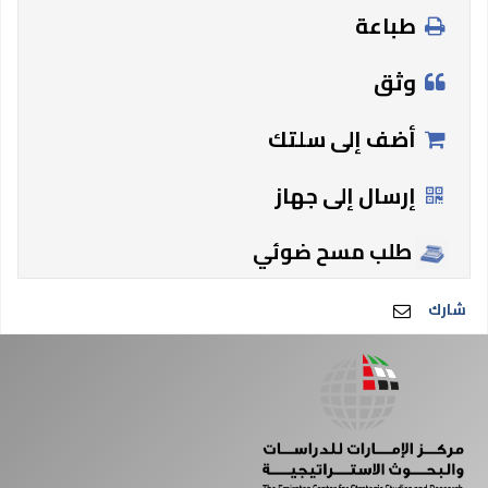
طباعة
وثق
أضف إلى سلتك
إرسال إلى جهاز
طلب مسح ضوئي
شارك