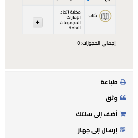
المقتنيات
مكتبة اتحاد
كتاب
الإمارات
المجموعات
العامة
إجمالي الحجوزات: 0
طباعة
وثق
أضف إلى سلتك
إرسال إلى جهاز