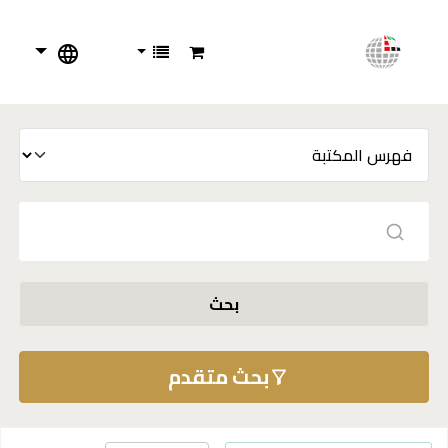
بحث
بحث متقدم