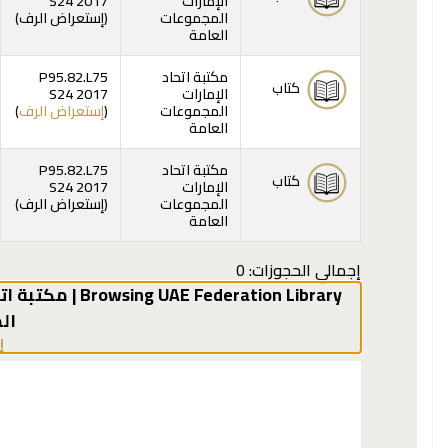
الإمارات
S24 2017
(يفت
المجموعات
(
إستعراض الرف
)
العامة
مكتبة اتحاد
P95.82.L75
كتاب
الإمارات
S24 2017
(يفت
المجموعات
(
إستعراض الرف
)
العامة
مكتبة اتحاد
P95.82.L75
كتاب
الإمارات
S24 2017
(يفت
المجموعات
(
إستعراض الرف
)
العامة
إجمالي الحجوزات: 0
Browsing UAE Federation Library | مكتبة اتحاد الإمارات shelves
ال
إ