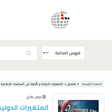
الصفحة الرئيسية
تفاصيل لـ:
المتغيرات الدولية و تأثيرها على السياسات الإعلامية :
عرض عادي
المتغيرات الدولية