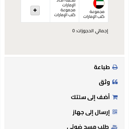
الإمارات
مجموعة
مجموعة
كتب الإمارات
كتب الإمارات
إجمالي الحجوزات: 0
طباعة
وثق
أضف إلى سلتك
إرسال إلى جهاز
طلب مسح ضوئي