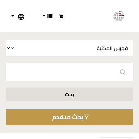
بحث
بحث متقدم