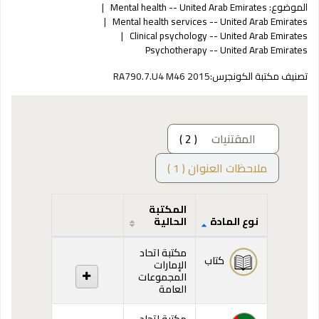
الموضوع:
Mental health -- United Arab Emirates
Mental health services -- United Arab Emirates
Clinical psychology -- United Arab Emirates
Psychotherapy -- United Arab Emirates
تصنيف مكتبة الكونجرس:
RA790.7.U4 M46 2015
المقتنيات
( 2 )
ملاحظات العنوان ( 1 )
المكتبة
نوع المادة
الحالية
المقتنيات
مكتبة اتحاد
كتاب
الإمارات
المجموعات
العامة
مكتبة اتحاد