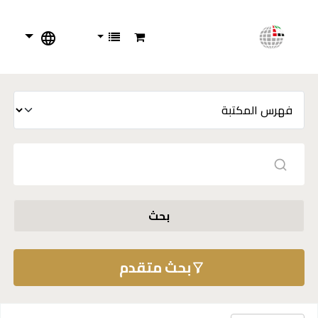
بحث
بحث متقدم