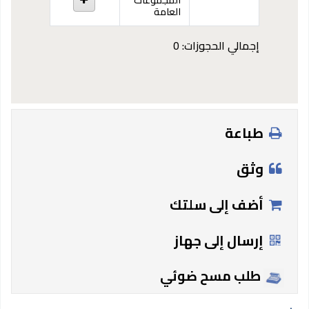
العامة
إجمالي الحجوزات: 0
طباعة
وثق
أضف إلى سلتك
إرسال إلى جهاز
طلب مسح ضوئي