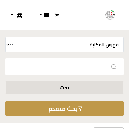
بحث
بحث متقدم