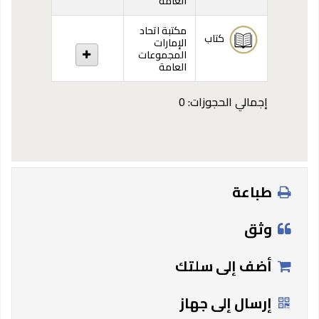
العامة
مكتبة اتحاد
كتاب
الإمارات
المجموعات
العامة
إجمالي الحجوزات: 0
طباعة
وثق
أضف إلى سلتك
إرسال إلى جهاز