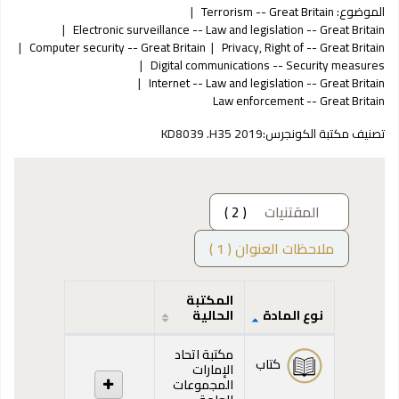
الموضوع:
Terrorism -- Great Britain
Electronic surveillance -- Law and legislation -- Great Britain
Computer security -- Great Britain
Privacy, Right of -- Great Britain
Digital communications -- Security measures
Internet -- Law and legislation -- Great Britain
Law enforcement -- Great Britain
تصنيف مكتبة الكونجرس:
KD8039 .H35 2019
المقتنيات
( 2 )
ملاحظات العنوان ( 1 )
المكتبة
نوع المادة
الحالية
المقتنيات
مكتبة اتحاد
كتاب
الإمارات
المجموعات