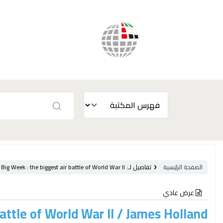
الصفحة الرئيسية
تفاصيل لـ:
the biggest air battle of World War II /
Big Week :
عرض عادي
battle of World War II /
James Holland.