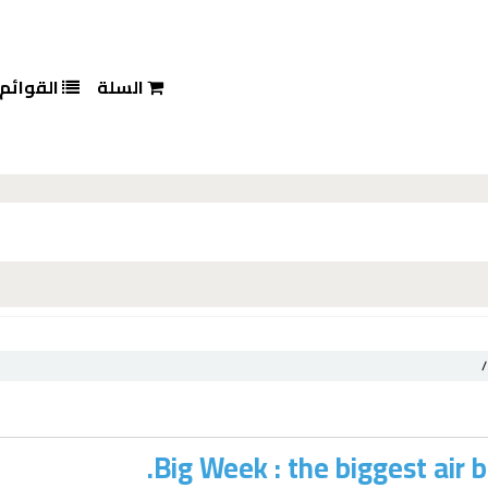
السلة
القوائم
Big Week : the biggest air 