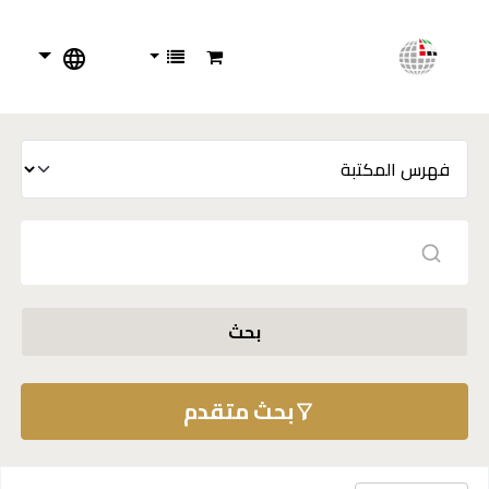
بحث
بحث متقدم