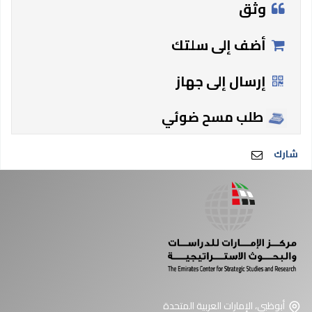
وثق
أضف إلى سلتك
إرسال إلى جهاز
طلب مسح ضوئي
شارك
أبوظبي، الإمارات العربية المتحدة