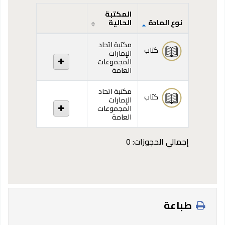
المكتبة
نوع المادة
الحالية
المقتنيات
مكتبة اتحاد
كتاب
الإمارات
المجموعات
العامة
مكتبة اتحاد
كتاب
الإمارات
المجموعات
العامة
إجمالي الحجوزات: 0
طباعة