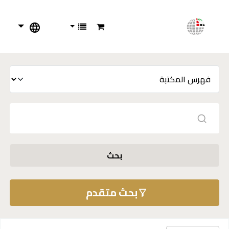
بحث
بحث متقدم