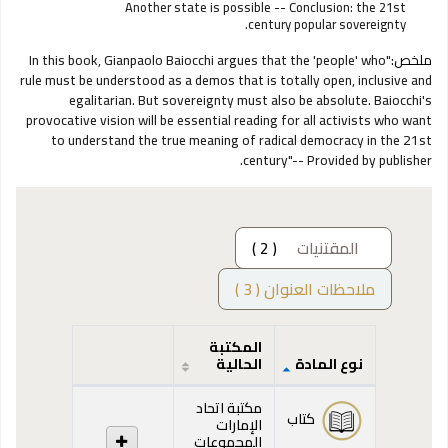
Another state is possible -- Conclusion: the 21st
century popular sovereignty.
ملخص:
"In this book, Gianpaolo Baiocchi argues that the 'people' who
rule must be understood as a demos that is totally open, inclusive and
egalitarian. But sovereignty must also be absolute. Baiocchi's
provocative vision will be essential reading for all activists who want
to understand the true meaning of radical democracy in the 21st
century"-- Provided by publisher.
المقتنيات
( 2 )
ملاحظات العنوان ( 3 )
المكتبة
نوع المادة
الحالية
المقتنيات
مكتبة اتحاد
كتاب
الإمارات
المجموعات