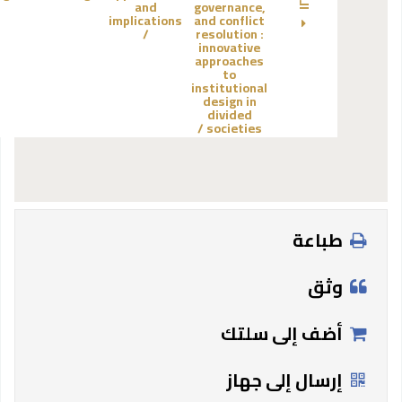
and
governance,
implications
and conflict
/
resolution :
innovative
approaches
to
institutional
design in
divided
societies /
طباعة
وثق
أضف إلى سلتك
إرسال إلى جهاز