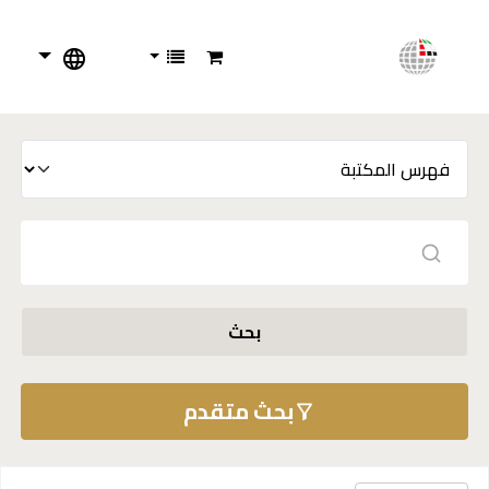
بحث
بحث متقدم