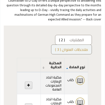
Countdown to D-Day offers a unique perspective to answering this
question through its detailed day-by-day perspective to the months
leading up to D-Day - vividly tracing the daily activities and
machinations of German High Command as they prepare for an
expected Allied invasion." -- Back cover
المقتنيات
( 2 )
ملاحظات العنوان ( 3 )
المكتبة
نوع المادة
الحالية
المقتنيات
مكتبة اتحاد
كتاب
الإمارات
المجموعات
العامة
مكتبة اتحاد
كتاب
الإمارات