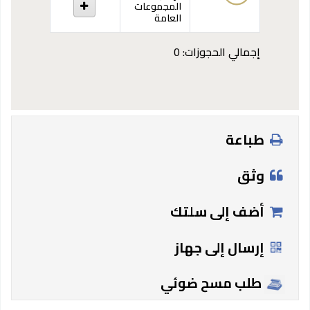
المجموعات
العامة
إجمالي الحجوزات: 0
طباعة
وثق
أضف إلى سلتك
إرسال إلى جهاز
طلب مسح ضوئي