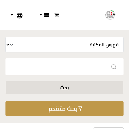
بحث
بحث متقدم