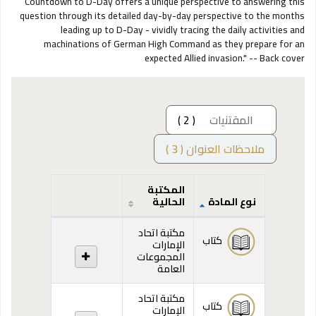
Countdown to D-Day offers a unique perspective to answering this
question through its detailed day-by-day perspective to the months
leading up to D-Day - vividly tracing the daily activities and
machinations of German High Command as they prepare for an
expected Allied invasion." -- Back cover
المقتنيات
( 2 )
ملاحظات العنوان ( 3 )
المكتبة
نوع المادة
الحالية
المقتنيات
مكتبة اتحاد
كتاب
الإمارات
المجموعات
العامة
مكتبة اتحاد
كتاب
الإمارات