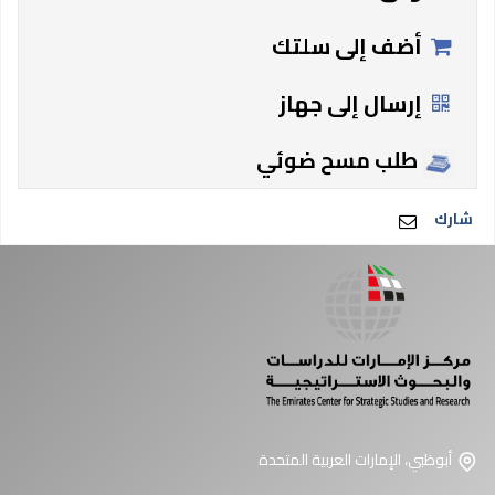
أضف إلى سلتك
إرسال إلى جهاز
طلب مسح ضوئي
شارك
أبوظبي، الإمارات العربية المتحدة