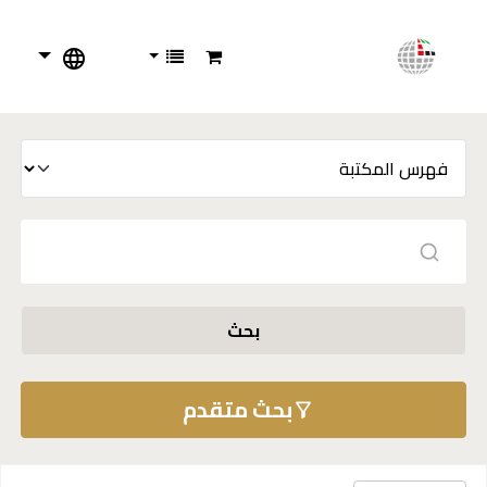
بحث
بحث متقدم