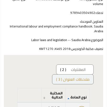
volume
تدمك:
9789403504902
العناوين الموحدة:
International labour and employment compliance handbook. Saudia
Arabia.
الموضوع:
Labor laws and legislation -- Saudia Arabia
تصنيف مكتبة الكونجرس:
KMT1270 .K465 2018
المقتنيات
( 2 )
ملاحظات العنوان ( 3 )
المكتبة
نوع المادة
الحالية
المقتنيات