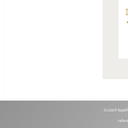
الي
العربية المتحدة