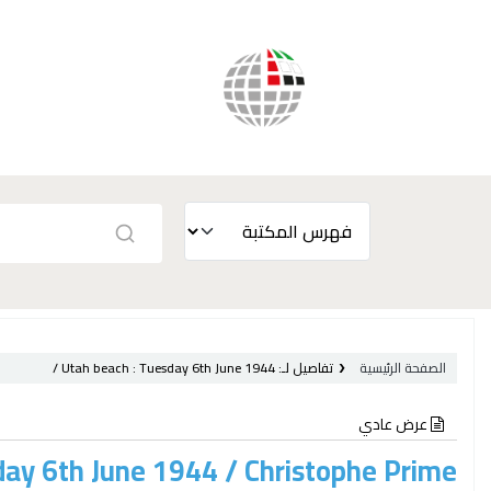
الصفحة الرئيسية
تفاصيل لـ:
Tuesday 6th June 1944 /
Utah beach :
عرض عادي
day 6th June 1944 /
Christophe Prime