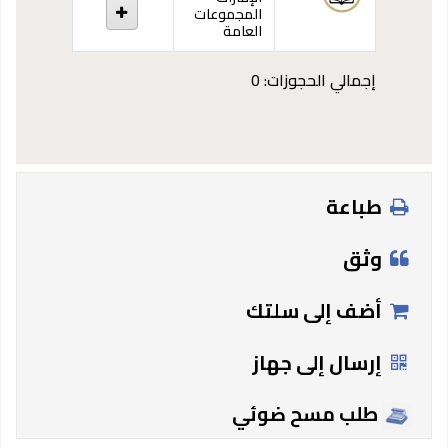
المجموعات
العامة
إجمالي الحجوزات: 0
طباعة
وثق
أضف إلى سلتك
إرسال إلى جهاز
طلب مسح ضوئي