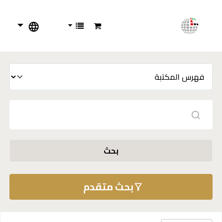
بحث
بحث متقدم