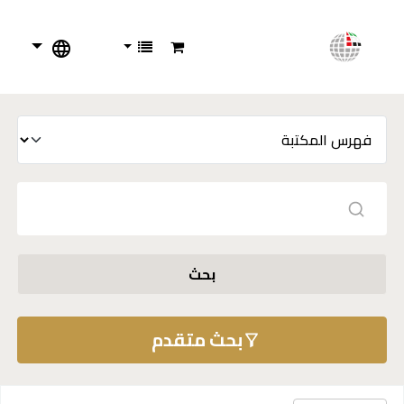
بحث
بحث متقدم