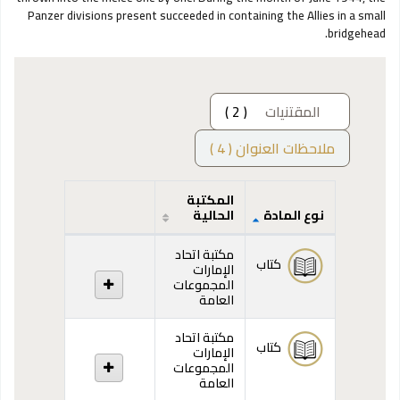
Panzer divisions present succeeded in containing the Allies in a small
bridgehead.
المقتنيات
( 2 )
ملاحظات العنوان ( 4 )
المكتبة
نوع المادة
الحالية
المقتنيات
مكتبة اتحاد
كتاب
الإمارات
المجموعات
العامة
مكتبة اتحاد
كتاب
الإمارات
المجموعات
العامة