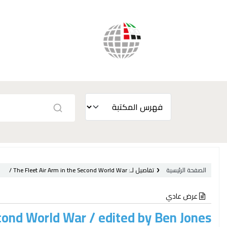
الصفحة الرئيسية
تفاصيل لـ:
The Fleet Air Arm in the Second World War /
عرض عادي
econd World War /
edited by Ben Jones.