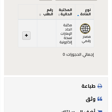
نوع
المكتبة
رقم
المادة
الحالية
الطلب
المقتنيات
مكتبة
اتحاد
الإمارات
مصدر
نسخة
رقمي
إلكترونية
إجمالي الحجوزات: 0
طباعة
وثق
أضف إلى سلتك