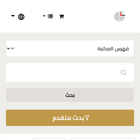
بحث
بحث متقدم