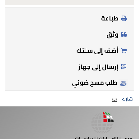
طباعة
وثق
أضف إلى سلتك
إرسال إلى جهاز
طلب مسح ضوئي
شارك