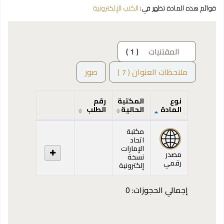
قوائم هذه المادة تظهر في:
الكتب الإلكترونية
المقتنيات
( 1 )
ملاحظات العنوان ( 7 )
صور
نوع
المكتبة
رقم
المادة
الحالية
الطلب
المقتنيات
مكتبة
اتحاد
الإمارات
مصدر
نسخة
رقمي
إلكترونية
إجمالي الحجوزات: 0