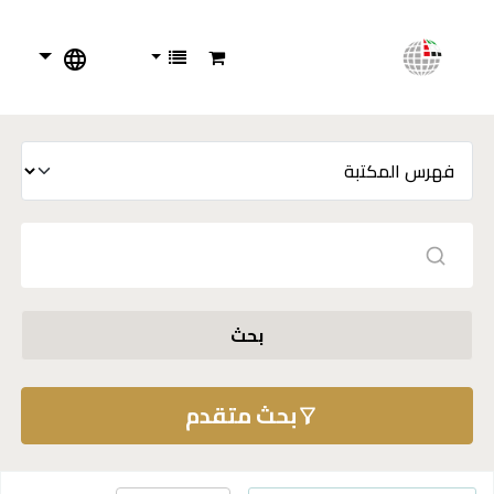
بحث
بحث متقدم