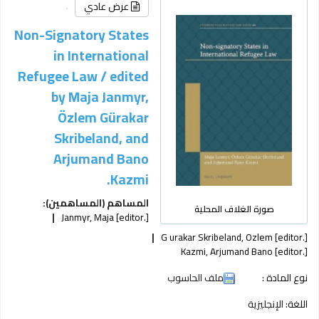
عرض عادي
Non-Signatory States
in International
Refugee Law /
edited
by Maja Janmyr,
Özlem Gürakar
Skribeland, and
Arjumand Bano
Kazmi.
المساهم (المساهمين):
صورة الغلاف المحلية
Janmyr, Maja
[editor.]
G urakar Skribeland, Ozlem
[editor.]
Kazmi, Arjumand Bano
[editor.]
نوع المادة :
ملف الحاسوب
اللغة:
الإنجليزية