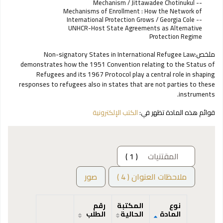
Mechanism / Jittawadee Chotinukul --
Mechanisms of Enrollment : How the Network of
International Protection Grows / Georgia Cole --
UNHCR-Host State Agreements as Alternative
Protection Regime
ملخص:
Non-signatory States in International Refugee Law
demonstrates how the 1951 Convention relating to the Status of
Refugees and its 1967 Protocol play a central role in shaping
responses to refugees also in states that are not parties to these
instruments.
قوائم هذه المادة تظهر في:
الكتب الإلكترونية
المقتنيات
( 1 )
ملاحظات العنوان ( 4 )
صور
نوع
المكتبة
رقم
المادة
الحالية
الطلب