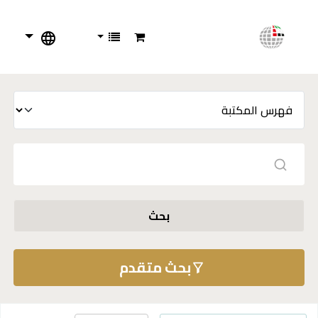
بحث
بحث متقدم