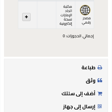
المقتنيات
مكتبة
اتحاد
الإمارات
مصدر
نسخة
رقمي
إلكترونية
إجمالي الحجوزات: 0
طباعة
وثق
أضف إلى سلتك
إرسال إلى جهاز