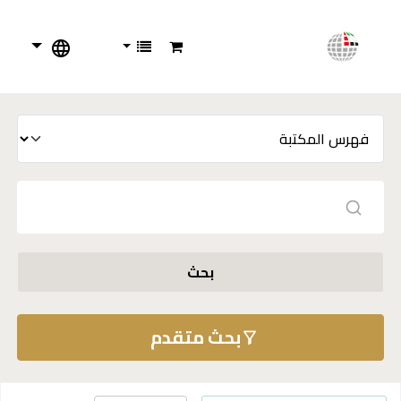
بحث
بحث متقدم