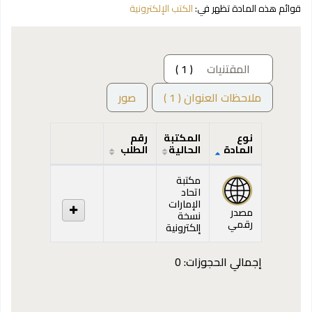
قوائم هذه المادة تظهر في:
الكتب الإلكترونية
المقتنيات
( 1 )
ملاحظات العنوان ( 1 )
صور
نوع
المكتبة
رقم
المادة
الحالية
الطلب
المقتنيات
مكتبة
اتحاد
الإمارات
مصدر
نسخة
رقمي
إلكترونية
إجمالي الحجوزات: 0