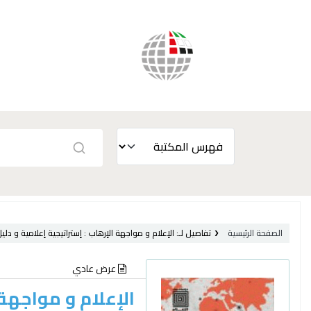
الصفحة الرئيسية
تفاصيل لـ:
الإعلام و مواجهة الإرهاب :
إستراتيجية إعلامية و دل
عرض عادي
الإعلام و مواجهة 