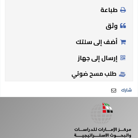
طباعة
وثق
أضف إلى سلتك
إرسال إلى جهاز
طلب مسح ضوئي
شارك