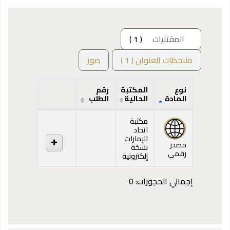
المقتنيات
( 1 )
ملاحظات العنوان ( 1 )
صور
نوع
المكتبة
رقم
المادة
الحالية
الطلب
المقتنيات
مكتبة
اتحاد
الإمارات
مصدر
نسخة
رقمي
إلكترونية
إجمالي الحجوزات: 0