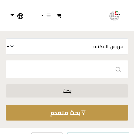
بحث
بحث متقدم