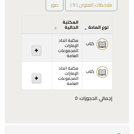
ملاحظات العنوان ( 9 )
صور
المكتبة
نوع المادة
الحالية
المقتنيات
مكتبة اتحاد
كتاب
الإمارات
المجموعات
العامة
مكتبة اتحاد
كتاب
الإمارات
المجموعات
العامة
إجمالي الحجوزات: 0