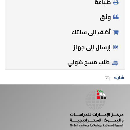
طباعة
وثق
أضف إلى سلتك
إرسال إلى جهاز
طلب مسح ضوئي
شارك