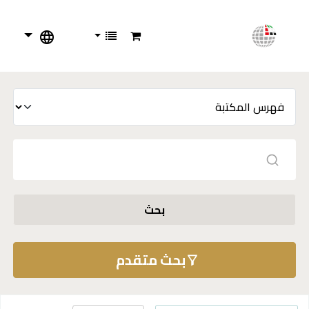
بحث
بحث متقدم