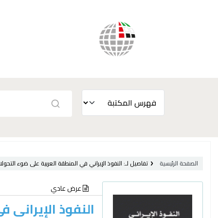
الصفحة الرئيسية
تفاصيل لـ:
النفوذ الإيراني في المنطقة العربية على ضوء التحولات في 
عرض عادي
النفوذ الإيراني 