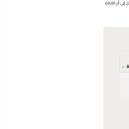
 إلى أن الفترة
ة