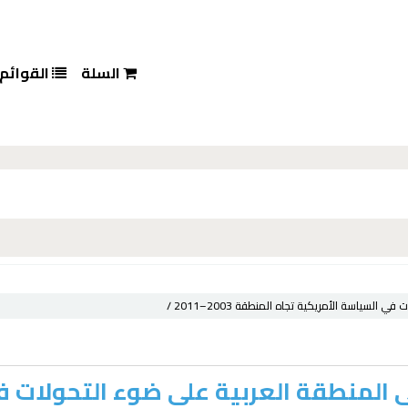
السلة
القوائم
السياسة الأمريكية تجاه المنطقة 2003–2011 /
في المنطقة العربية على ضوء التحولات 