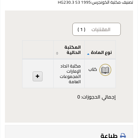
تصنيف مكتبة الكونجرس:
HG230.3 S3 1995
المقتنيات
( 1 )
المكتبة
نوع المادة
الحالية
المقتنيات
مكتبة اتحاد
كتاب
الإمارات
المجموعات
العامة
إجمالي الحجوزات: 0
طباعة