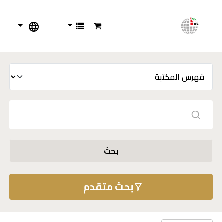
بحث
بحث متقدم